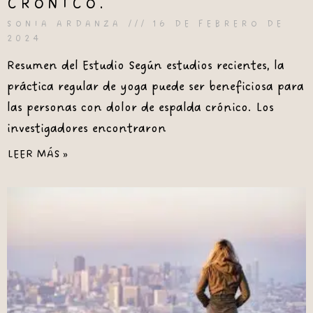
CRÓNICO.
SONIA ARDANZA
16 DE FEBRERO DE
2024
Resumen del Estudio Según estudios recientes, la
práctica regular de yoga puede ser beneficiosa para
las personas con dolor de espalda crónico. Los
investigadores encontraron
LEER MÁS »