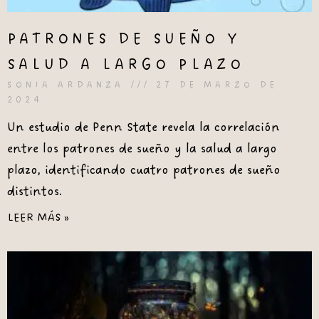
PATRONES DE SUEÑO Y
SALUD A LARGO PLAZO
SONIA ARDANZA
27 DE MARZO DE
2024
Un estudio de Penn State revela la correlación
entre los patrones de sueño y la salud a largo
plazo, identificando cuatro patrones de sueño
distintos.
LEER MÁS »