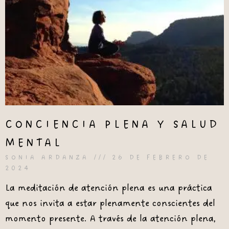
CONCIENCIA PLENA Y SALUD
MENTAL
SONIA ARDANZA
26 DE FEBRERO DE
2024
La meditación de atención plena es una práctica
que nos invita a estar plenamente conscientes del
momento presente. A través de la atención plena,