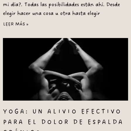
mi día?. Todas las posibilidades están ahí. Desde
elegir hacer una cosa u otra hasta elegir
LEER MÁS »
YOGA: UN ALIVIO EFECTIVO
PARA EL DOLOR DE ESPALDA