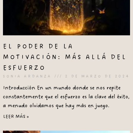
EL PODER DE LA
MOTIVACIÓN: MÁS ALLÁ DEL
ESFUERZO
SONIA ARDANZA
2 DE MARZO DE 2024
Introducción En un mundo donde se nos repite
constantemente que el esfuerzo es la clave del éxito,
a menudo olvidamos que hay más en juego.
LEER MÁS »