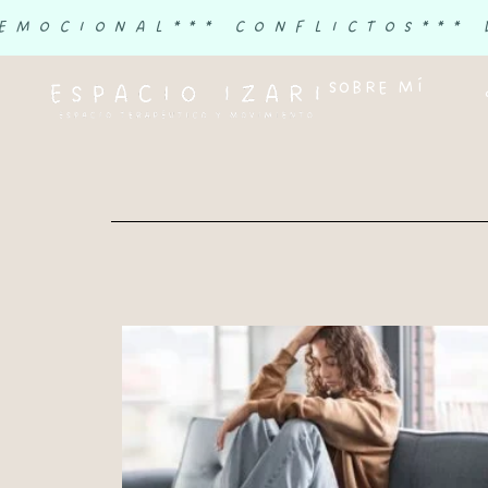
 EMOCIONAL
*** CONFLICTOS
***
SOBRE MÍ