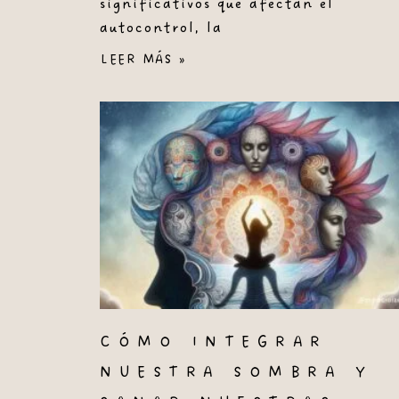
significativos que afectan el
autocontrol, la
LEER MÁS »
CÓMO INTEGRAR
NUESTRA SOMBRA Y