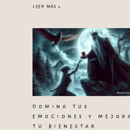
LEER MÁS »
DOMINA TUS
EMOCIONES Y MEJOR
TU BIENESTAR