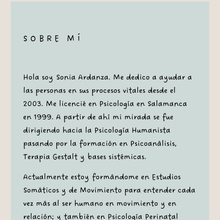
SOBRE MÍ
Hola soy Sonia Ardanza. Me dedico a ayudar a
las personas en sus procesos vitales desde el
2003. Me licencié en Psicología en Salamanca
en 1999. A partir de ahí mi mirada se fue
dirigiendo hacia la Psicología Humanista
pasando por la formación en Psicoanálisis,
Terapia Gestalt y bases sistémicas.
Actualmente estoy formándome en Estudios
Somáticos y de Movimiento para entender cada
vez más al ser humano en movimiento y en
relación; y también en Psicología Perinatal