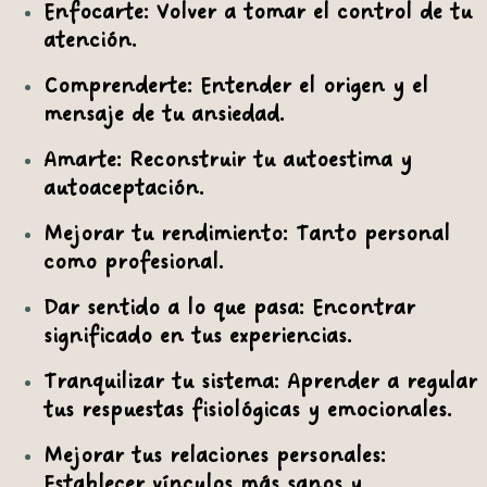
Enfocarte:
Volver a tomar el control de tu
atención.
Comprenderte:
Entender el origen y el
mensaje de tu ansiedad.
Amarte:
Reconstruir tu autoestima y
autoaceptación.
Mejorar tu rendimiento:
Tanto personal
como profesional.
Dar sentido a lo que pasa:
Encontrar
significado en tus experiencias.
Tranquilizar tu sistema:
Aprender a regular
tus respuestas fisiológicas y emocionales.
Mejorar tus relaciones personales:
Establecer vínculos más sanos y