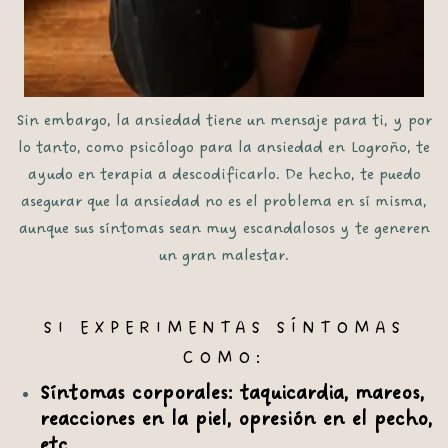
Sin embargo
, la ansiedad tiene un mensaje para ti,
y por
lo tanto
, como
psicólogo para la ansiedad en Logroño
, te
ayudo en terapia a descodificarlo.
De hecho
, te puedo
asegurar que la ansiedad no es el problema en sí misma,
aunque
sus síntomas sean muy escandalosos y te generen
un gran malestar.
SI EXPERIMENTAS SÍNTOMAS
COMO:
Síntomas corporales: taquicardia, mareos,
reacciones en la piel, opresión en el pecho,
etc.