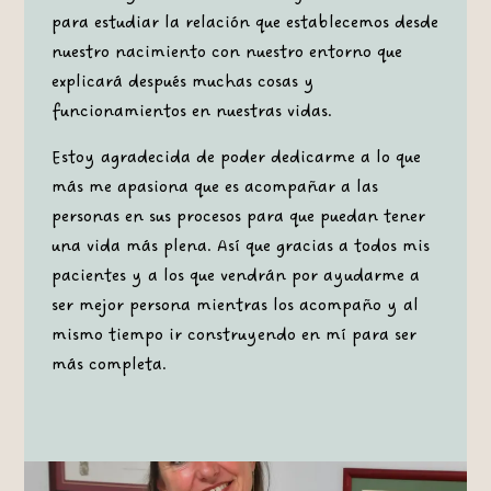
para estudiar la relación que establecemos desde
nuestro nacimiento con nuestro entorno que
explicará después muchas cosas y
funcionamientos en nuestras vidas.
Estoy agradecida de poder dedicarme a lo que
más me apasiona que es acompañar a las
personas en sus procesos para que puedan tener
una vida más plena. Así que gracias a todos mis
pacientes y a los que vendrán por ayudarme a
ser mejor persona mientras los acompaño y al
mismo tiempo ir construyendo en mí para ser
más completa.