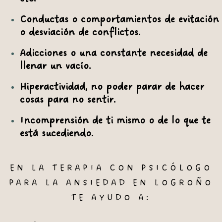
Conductas o comportamientos de evitación
o desviación de conflictos.
Adicciones o una constante necesidad de
llenar un vacío.
Hiperactividad, no poder parar de hacer
cosas para no sentir.
Incomprensión de ti mismo o de lo que te
está sucediendo.
EN LA TERAPIA CON PSICÓLOGO
PARA LA ANSIEDAD EN LOGROÑO
TE AYUDO A: