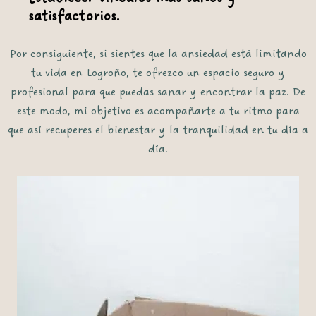
satisfactorios.
Por consiguiente
, si sientes que la ansiedad está limitando
tu vida en
Logroño
, te ofrezco un espacio seguro y
profesional para que puedas sanar y encontrar la paz.
De
este modo
, mi objetivo es acompañarte a tu ritmo
para
que así
recuperes el bienestar y la tranquilidad en tu día a
día.