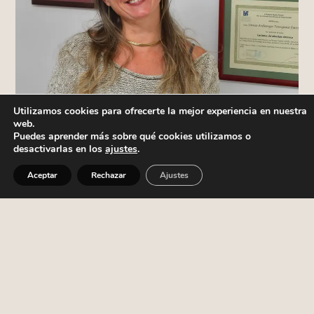
Utilizamos cookies para ofrecerte la mejor experiencia en nuestra
web.
Puedes aprender más sobre qué cookies utilizamos o
desactivarlas en los
ajustes
.
Aceptar
Rechazar
Ajustes