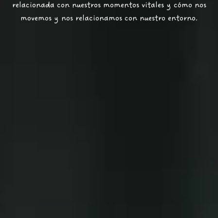
relacionada con nuestros momentos vitales y cómo nos
movemos y nos relacionamos con nuestro entorno.