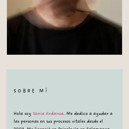
SOBRE MÍ
Hola soy
Sonia Ardanza
. Me dedico a ayudar a
las personas en sus procesos vitales desde el