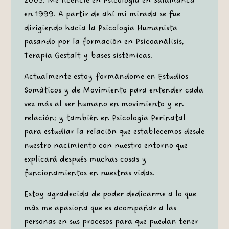
2003. Me licencié en Psicología en Salamanca
en 1999. A partir de ahí mi mirada se fue
dirigiendo hacia la Psicología Humanista
pasando por la formación en Psicoanálisis,
Terapia Gestalt y bases sistémicas.
Actualmente estoy formándome en Estudios
Somáticos y de Movimiento para entender cada
vez más al ser humano en movimiento y en
relación; y también en Psicología Perinatal
para estudiar la relación que establecemos desde
nuestro nacimiento con nuestro entorno que
explicará después muchas cosas y
funcionamientos en nuestras vidas.
Estoy agradecida de poder dedicarme a lo que
más me apasiona que es acompañar a las
personas en sus procesos para que puedan tener