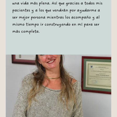
una vida más plena. Así que gracias a todos mis
pacientes y a los que vendrán por ayudarme a
ser mejor persona mientras los acompaño y al
mismo tiempo ir construyendo en mí para ser
más completa.