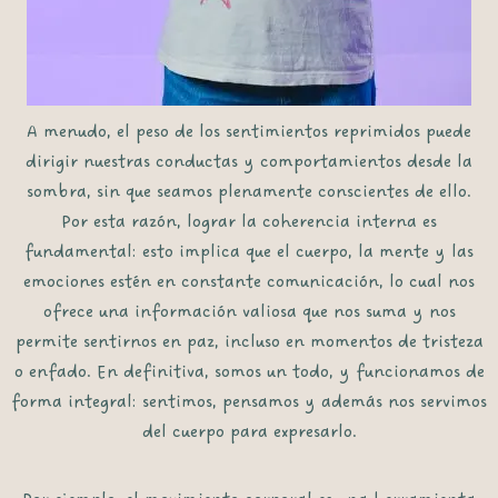
A menudo
, el peso de los sentimientos reprimidos puede
dirigir nuestras conductas y comportamientos desde la
sombra,
sin que seamos plenamente conscientes de ello
.
Por esta razón
, lograr la coherencia interna es
fundamental:
esto implica que
el cuerpo, la mente y las
emociones estén en constante comunicación,
lo cual nos
ofrece
una información valiosa que nos suma y nos
permite sentirnos en paz,
incluso en momentos de tristeza
o enfado
.
En definitiva
, somos un todo, y funcionamos de
forma integral: sentimos, pensamos y
además
nos servimos
del cuerpo para expresarlo.