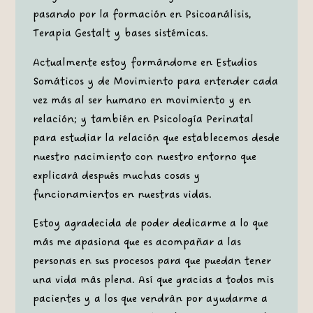
pasando por la formación en Psicoanálisis,
Terapia Gestalt y bases sistémicas.
Actualmente estoy formándome en Estudios
Somáticos y de Movimiento para entender cada
vez más al ser humano en movimiento y en
relación; y también en Psicología Perinatal
para estudiar la relación que establecemos desde
nuestro nacimiento con nuestro entorno que
explicará después muchas cosas y
funcionamientos en nuestras vidas.
Estoy agradecida de poder dedicarme a lo que
más me apasiona que es acompañar a las
personas en sus procesos para que puedan tener
una vida más plena. Así que gracias a todos mis
pacientes y a los que vendrán por ayudarme a