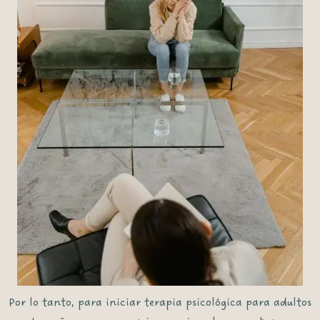
Por lo tanto
, para iniciar
terapia psicológica para adultos