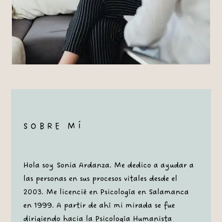
SOBRE MÍ
Hola soy Sonia Ardanza. Me dedico a ayudar a
las personas en sus procesos vitales desde el
2003. Me licencié en Psicología en Salamanca
en 1999. A partir de ahí mi mirada se fue
dirigiendo hacia la Psicología Humanista