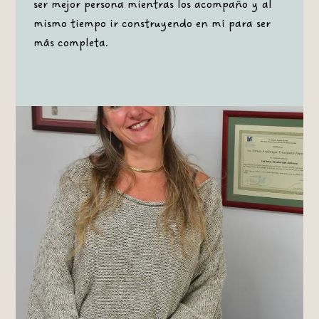
ser mejor persona mientras los acompaño y al
mismo tiempo ir construyendo en mí para ser
más completa.