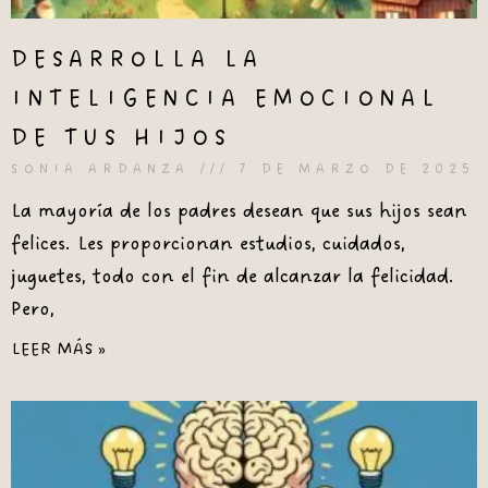
DESARROLLA LA
INTELIGENCIA EMOCIONAL
DE TUS HIJOS
SONIA ARDANZA
7 DE MARZO DE 2025
La mayoría de los padres desean que sus hijos sean
felices. Les proporcionan estudios, cuidados,
juguetes, todo con el fin de alcanzar la felicidad.
Pero,
LEER MÁS »