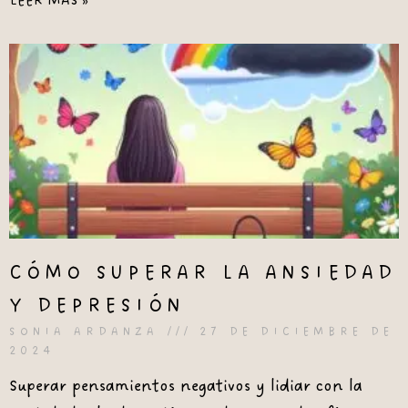
LEER MÁS »
CÓMO SUPERAR LA ANSIEDAD
Y DEPRESIÓN
SONIA ARDANZA
27 DE DICIEMBRE DE
2024
Superar pensamientos negativos y lidiar con la