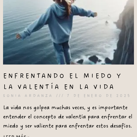
ENFRENTANDO EL MIEDO Y
LA VALENTÍA EN LA VIDA
SONIA ARDANZA
7 DE ENERO DE 2025
La vida nos golpea muchas veces, y es importante
entender el concepto de valentía para enfrentar el
miedo y ser valiente para enfrentar estos desafíos.