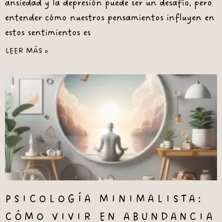
ansiedad y la depresión puede ser un desafío, pero
entender cómo nuestros pensamientos influyen en
estos sentimientos es
LEER MÁS »
PSICOLOGÍA MINIMALISTA:
CÓMO VIVIR EN ABUNDANCIA