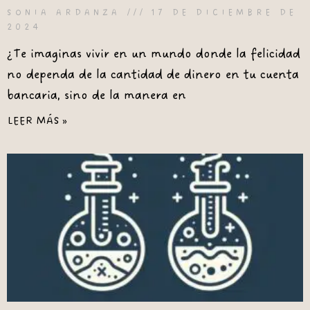
SONIA ARDANZA
17 DE DICIEMBRE DE
2024
¿Te imaginas vivir en un mundo donde la felicidad
no dependa de la cantidad de dinero en tu cuenta
bancaria, sino de la manera en
LEER MÁS »