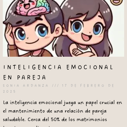
INTELIGENCIA EMOCIONAL
EN PAREJA
SONIA ARDANZA
17 DE FEBRERO DE
2025
La inteligencia emocional juega un papel crucial en
el mantenimiento de una relación de pareja
saludable. Cerca del 50% de los matrimonios