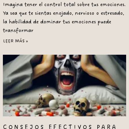
Imagina tener el control total sobre tus emociones.
Ya sea que te sientas enojado, nervioso o estresado,
la habilidad de dominar tus emociones puede
transformar
LEER MÁS »
CONSEJOS EFECTIVOS PARA