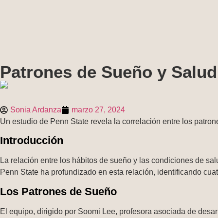
Patrones de Sueño y Salud
Sonia Ardanza
marzo 27, 2024
Un estudio de Penn State revela la correlación entre los patro
Introducción
La relación entre los hábitos de sueño y las condiciones de s
Penn State ha profundizado en esta relación, identificando cua
Los Patrones de Sueño
El equipo, dirigido por Soomi Lee, profesora asociada de desarr