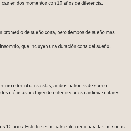
nicas en dos momentos con 10 años de diferencia.
ión promedio de sueño corta, pero tiempos de sueño más
insomnio, que incluyen una duración corta del sueño,
nsomnio o tomaban siestas, ambos patrones de sueño
des crónicas, incluyendo enfermedades cardiovasculares,
os 10 años. Esto fue especialmente cierto para las personas