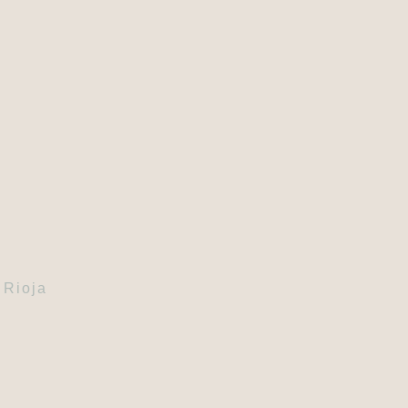
 Rioja