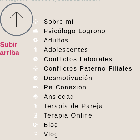
Sobre mí
Psicólogo Logroño
Adultos
Subir
Adolescentes
arriba
Conflictos Laborales
Conflictos Paterno-Filiales
Desmotivación
Re-Conexión
Ansiedad
Terapia de Pareja
Terapia Online
Blog
Vlog