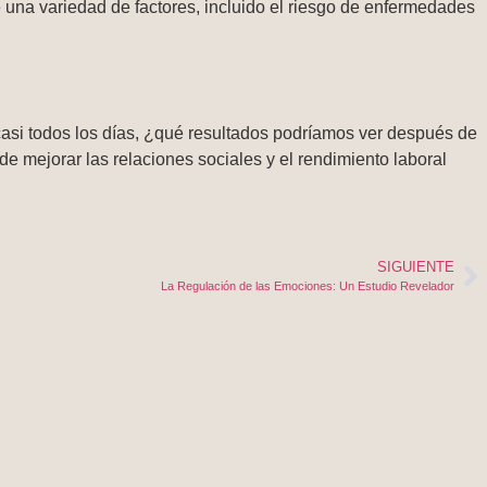
una variedad de factores, incluido el riesgo de enfermedades
casi todos los días, ¿qué resultados podríamos ver después de
 mejorar las relaciones sociales y el rendimiento laboral
SIGUIENTE
La Regulación de las Emociones: Un Estudio Revelador