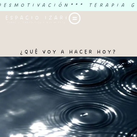
 DESMOTIVACIÓN
*** TERAPIA 
¿QUÉ VOY A HACER HOY?