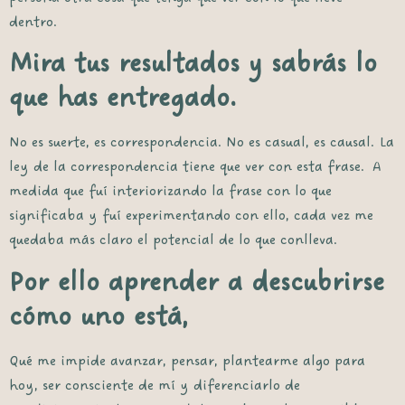
dentro.
Mira tus resultados y sabrás lo
que has entregado.
No es suerte, es correspondencia. No es casual, es causal. La
ley de la correspondencia tiene que ver con esta frase. A
medida que fuí interiorizando la frase con lo que
significaba y fuí experimentando con ello, cada vez me
quedaba más claro el potencial de lo que conlleva.
Por ello aprender a descubrirse
cómo uno está,
Qué me impide avanzar, pensar, plantearme algo para
hoy, ser consciente de mí y diferenciarlo de