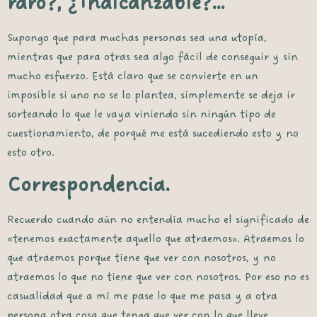
raro?, ¿Inalcanzable?…
Supongo que para muchas personas sea una utopía,
mientras que para otras sea algo fácil de conseguir y sin
mucho esfuerzo. Está claro que se convierte en un
imposible si uno no se lo plantea, simplemente se deja ir
sorteando lo que le vaya viniendo sin ningún tipo de
cuestionamiento, de porqué me está sucediendo esto y no
esto otro.
Correspondencia.
Recuerdo cuando aún no entendía mucho el significado de
«tenemos exactamente aquello que atraemos». Atraemos lo
que atraemos porque tiene que ver con nosotros, y no
atraemos lo que no tiene que ver con nosotros. Por eso no es
casualidad que a mí me pase lo que me pasa y a otra
persona otra cosa que tenga que ver con lo que lleve