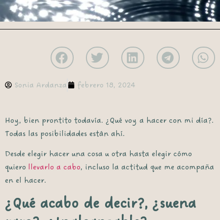
Sonia Ardanza
febrero 18, 2024
Hoy, bien prontito todavía. ¿Qué voy a hacer con mi día?.
Todas las posibilidades están ahí.
Desde elegir hacer una cosa u otra hasta elegir cómo
quiero
llevarlo a cabo
, incluso la actitud que me acompaña
en el hacer.
¿Qué acabo de decir?, ¿suena