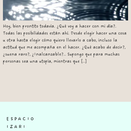
Hoy, bien prontito todavía. ¿Qué voy a hacer con mi día?.
Todas las posibilidades están ahí. Desde elegir hacer una cosa
u otra hasta elegir cómo quiero llevarlo a cabo, incluso la
actitud que me acompaña en el hacer. ¿Qué acabo de decir?,
¿suena raro?, ¿Inalcanzable?… Supongo que para muchas
personas sea una utopía, mientras que […]
ESPACIO
IZARI