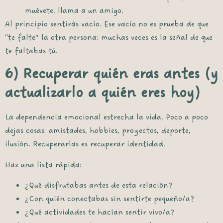
muévete, llama a un amigo.
Al principio sentirás vacío. Ese vacío no es prueba de que
“te falte” la otra persona: muchas veces es la señal de que
te faltabas tú.
6) Recuperar quién eras antes (y
actualizarlo a quién eres hoy)
La dependencia emocional estrecha la vida. Poco a poco
dejas cosas: amistades, hobbies, proyectos, deporte,
ilusión. Recuperarlas es recuperar identidad.
Haz una lista rápida:
¿Qué disfrutabas antes de esta relación?
¿Con quién conectabas sin sentirte pequeño/a?
¿Qué actividades te hacían sentir vivo/a?