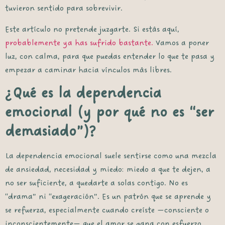
tuvieron sentido para sobrevivir.
Este artículo no pretende juzgarte. Si estás aquí,
probablemente ya has sufrido bastante.
Vamos a poner
luz, con calma, para que puedas entender lo que te pasa y
empezar a caminar hacia vínculos más libres.
¿Qué es la dependencia
emocional (y por qué no es “ser
demasiado”)?
La dependencia emocional suele sentirse como una mezcla
de ansiedad, necesidad y miedo: miedo a que te dejen, a
no ser suficiente, a quedarte a solas contigo. No es
“drama” ni “exageración”. Es un patrón que se aprende y
se refuerza, especialmente cuando creíste —consciente o
inconscientemente— que el amor se gana con esfuerzo,