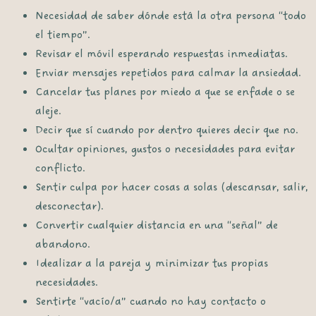
Necesidad de saber dónde está la otra persona “todo
el tiempo”.
Revisar el móvil esperando respuestas inmediatas.
Enviar mensajes repetidos para calmar la ansiedad.
Cancelar tus planes por miedo a que se enfade o se
aleje.
Decir que sí cuando por dentro quieres decir que no.
Ocultar opiniones, gustos o necesidades para evitar
conflicto.
Sentir culpa por hacer cosas a solas (descansar, salir,
desconectar).
Convertir cualquier distancia en una “señal” de
abandono.
Idealizar a la pareja y minimizar tus propias
necesidades.
Sentirte “vacío/a” cuando no hay contacto o