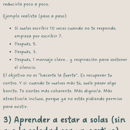
reducirla poco a poco.
Ejemplo realista (paso a paso):
Si sueles escribir 10 veces cuando no te responde,
empieza por escribir 7.
Después, 5.
Después, 3.
Después, 1 mensaje claro… y respiración para sostener
el silencio.
El objetivo no es “hacerte la fuerte”. Es recuperar tu
centro. Y sí: cuando te vuelves más tú, suele pasar algo
bonito. Te sientes más coherente. Más digno/a. Más
atractivo/a incluso, porque ya no estás pidiendo permiso
para existir.
3) Aprender a estar a solas (sin