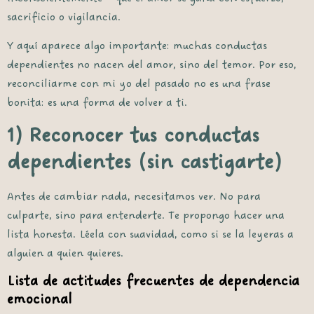
sacrificio o vigilancia.
Y aquí aparece algo importante: muchas conductas
dependientes no nacen del amor, sino del temor. Por eso,
reconciliarme con mi yo del pasado
no es una frase
bonita: es una forma de volver a ti.
1) Reconocer tus conductas
dependientes (sin castigarte)
Antes de cambiar nada, necesitamos
ver
. No para
culparte, sino para entenderte. Te propongo hacer una
lista honesta. Léela con suavidad, como si se la leyeras a
alguien a quien quieres.
Lista de actitudes frecuentes de dependencia
emocional