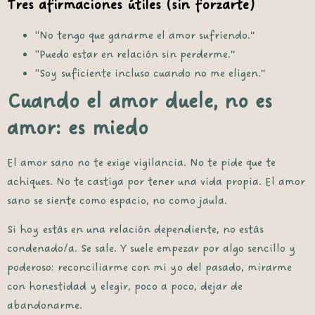
Tres afirmaciones útiles (sin forzarte)
“No tengo que ganarme el amor sufriendo.”
“Puedo estar en relación sin perderme.”
“Soy suficiente incluso cuando no me eligen.”
Cuando el amor duele, no es
amor: es miedo
El amor sano no te exige vigilancia. No te pide que te
achiques. No te castiga por tener una vida propia. El amor
sano se siente como espacio, no como jaula.
Si hoy estás en una relación dependiente, no estás
condenado/a. Se sale. Y suele empezar por algo sencillo y
poderoso:
reconciliarme con mi yo del pasado
, mirarme
con honestidad y elegir, poco a poco, dejar de
abandonarme.