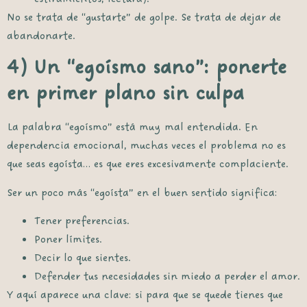
No se trata de “gustarte” de golpe. Se trata de dejar de
abandonarte.
4) Un “egoísmo sano”: ponerte
en primer plano sin culpa
La palabra “egoísmo” está muy mal entendida. En
dependencia emocional, muchas veces el problema no es
que seas egoísta… es que eres
excesivamente complaciente
.
Ser un poco más “egoísta” en el buen sentido significa:
Tener preferencias.
Poner límites.
Decir lo que sientes.
Defender tus necesidades sin miedo a perder el amor.
Y aquí aparece una clave: si para que se quede tienes que