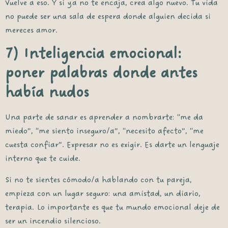
Vuelve a eso. Y si ya no te encaja, crea algo nuevo. Tu vida
no puede ser una sala de espera donde alguien decida si
mereces amor.
7) Inteligencia emocional:
poner palabras donde antes
había nudos
Una parte de sanar es aprender a nombrarte: “me da
miedo”, “me siento inseguro/a”, “necesito afecto”, “me
cuesta confiar”. Expresar no es exigir. Es darte un lenguaje
interno que te cuide.
Si no te sientes cómodo/a hablando con tu pareja,
empieza con un lugar seguro: una amistad, un diario,
terapia. Lo importante es que tu mundo emocional deje de
ser un incendio silencioso.