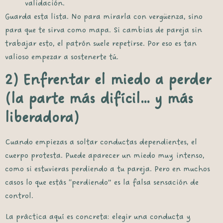
validación.
Guarda esta lista. No para mirarla con vergüenza, sino
para que te sirva como mapa. Si cambias de pareja sin
trabajar esto, el patrón suele repetirse. Por eso es tan
valioso empezar a sostenerte tú.
2) Enfrentar el miedo a perder
(la parte más difícil… y más
liberadora)
Cuando empiezas a soltar conductas dependientes, el
cuerpo protesta. Puede aparecer un miedo muy intenso,
como si estuvieras perdiendo a tu pareja. Pero en muchos
casos lo que estás “perdiendo” es la falsa sensación de
control.
La práctica aquí es concreta: elegir una conducta y