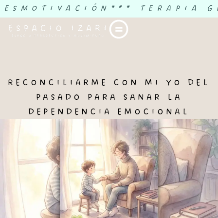
DESMOTIVACIÓN
*** TERAPIA G
RECONCILIARME CON MI YO DEL
PASADO PARA SANAR LA
DEPENDENCIA EMOCIONAL