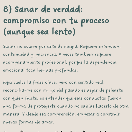
8) Sanar de verdad:
compromiso con tu proceso
(aunque sea lento)
Sanar no ocurre por arte de magia. Requiere intención,
continuidad y paciencia. A veces también requiere
acompañamiento profesional, porque la dependencia
emocional toca heridas profundas.
Aquí vuelve la frase clave, pero con sentido real:
reconciliarme con mi yo del pasado
es dejar de pelearte
con quien fuiste. Es entender que esas conductas fueron
una forma de protegerte cuando no sabías hacerlo de otra
manera. Y desde esa comprensión, empezar a construir
nuevas formas de amar.