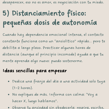
desaparecer, eso no es amor, es negociación con tu miedo.
5) Distanciamiento físico:
pequeñas dosis de autonomía
Cuando hay dependencia emocional intensa, el contacto
constante funciona como un “ansiolítico” rápido… pero te
debilita a largo plazo. Practicar algunas horas de
distancia (aunque al principio incomode) ayuda a que tu
mente aprenda algo nuevo:
puedo sostenerme
.
Ideas sencillas para empezar
Dedica una franja del día a una actividad solo tuya
(1–2 horas).
No expliques de más. Informa con calma: “Voy a
hacer X, luego hablamos”.
Observa tu ansiedad sin obedecerla: respira, escribe,