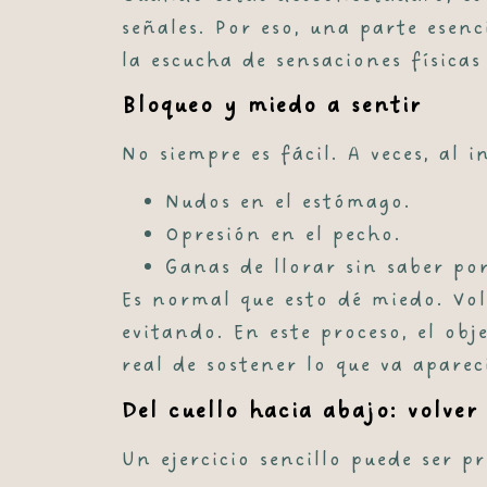
señales. Por eso, una parte esen
la escucha de sensaciones físicas
Bloqueo y miedo a sentir
No siempre es fácil. A veces, al 
Nudos en el estómago.
Opresión en el pecho.
Ganas de llorar sin saber por
Es normal que esto dé miedo. Vol
evitando. En este proceso, el obj
real de sostener lo que va aparec
Del cuello hacia abajo: volver
Un ejercicio sencillo puede ser p