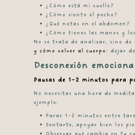
¿Cómo está mi cuello?
¿Cómo siento el pecho?
¿Qué notas en el abdomen?
¿Cómo tienes las manos y los
No se trata de analizar, sino de
y cómo volver al cuerpo
: dejar d
Desconexión emocional
Pausas de 1–2 minutos para p
No necesitas una hora de medita
ejemplo:
Parar 1–2 minutos entre tare
Sentarte, apoyar bien los pie
Observar qué cambia en tu c