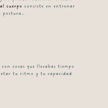
al cuerpo
consiste en entrenar
n, postura…
 con cosas que llevabas tiempo
spetar tu ritmo y tu capacidad