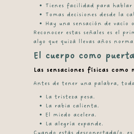
Tienes facilidad para hablar
Tomas decisiones desde la ca
Hay una sensación de vacío o
Reconocer estas señales es el pr
algo que quizá llevas años norma
El cuerpo como puerta
Las sensaciones físicas como
Antes de tener una palabra, tod
La tristeza pesa.
La rabia calienta.
El miedo acelera.
La alegría expande.
Cuando estás desconectada/o, es 