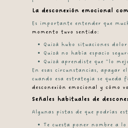
La desconexión emocional co
Es importante entender que much
momento tuvo sentido
:
Quizá hubo situaciones dolor
Quizá no había espacio segur
Quizá aprendiste que “lo mej
En esas circunstancias, apagar e
cuando esa estrategia se queda f
desconexión emocional y cómo vo
Señales habituales de descone
Algunas pistas de que podrías e
Te cuesta poner nombre a lo 