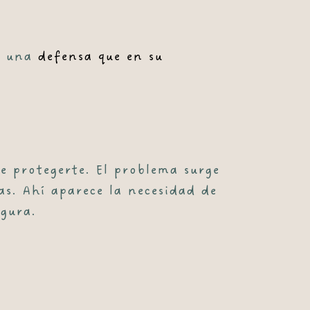
no una
defensa que en su
e protegerte. El problema surge
as. Ahí aparece la necesidad de
gura.