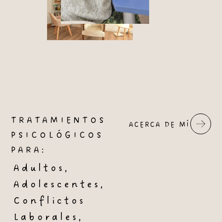
TRATAMIENTOS
ACERCA DE MÍ
PSICOLÓGICOS
PARA:
Adultos,
Adolescentes,
Conflictos
Laborales,