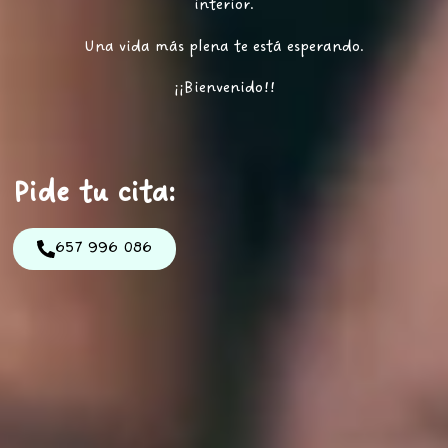
interior.
Una vida más plena te está esperando.
¡¡Bienvenido!!
Pide tu cita:
657 996 086