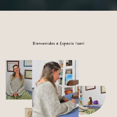
Bienvenidos a Espacio Izari