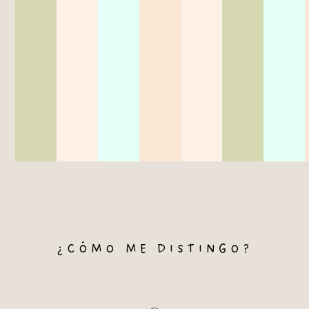
¿CÓMO ME DISTINGO?