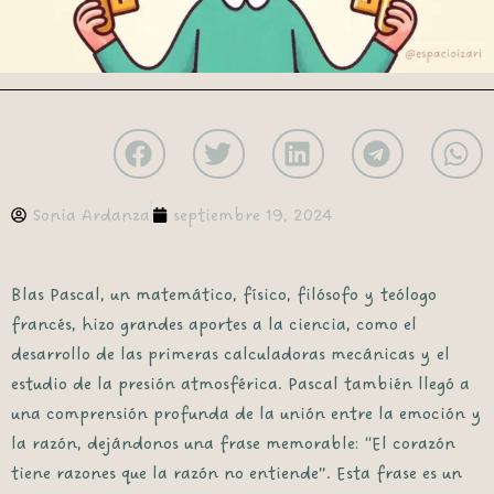
Sonia Ardanza
septiembre 19, 2024
Blas Pascal, un matemático, físico, filósofo y teólogo
francés, hizo grandes aportes a la ciencia, como el
desarrollo de las primeras calculadoras mecánicas y el
estudio de la presión atmosférica. Pascal también llegó a
una comprensión profunda de la unión entre la emoción y
la razón, dejándonos una frase memorable: “El corazón
tiene razones que la razón no entiende”. Esta frase es un