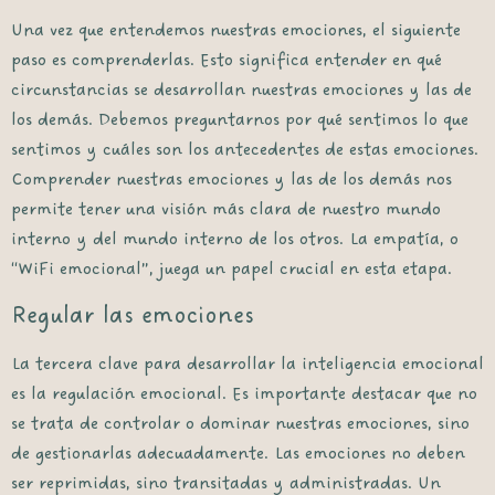
Una vez que entendemos nuestras emociones, el siguiente
paso es comprenderlas. Esto significa entender en qué
circunstancias se desarrollan nuestras emociones y las de
los demás. Debemos preguntarnos por qué sentimos lo que
sentimos y cuáles son los antecedentes de estas emociones.
Comprender nuestras emociones y las de los demás nos
permite tener una visión más clara de nuestro mundo
interno y del mundo interno de los otros. La empatía, o
“WiFi emocional”, juega un papel crucial en esta etapa.
Regular las emociones
La tercera clave para desarrollar la inteligencia emocional
es la regulación emocional. Es importante destacar que no
se trata de controlar o dominar nuestras emociones, sino
de gestionarlas adecuadamente. Las emociones no deben
ser reprimidas, sino transitadas y administradas. Un