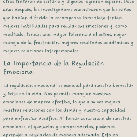
otros trataron de evitarlo y algunos lograron esperar. Doce
años después, los investigadores encontraron que los niños
que habían diferido la recompensa inmediata tenían
mejores habilidades para regular sus emociones y, como
resultado, tenían una mayor tolerancia al estrés, mejor
manejo de la frustración, mejores resultados académicos y
mejores relaciones interpersonales.
La Importancia de la Regulación
Emocional
La regulación emocional es esencial para nuestro bienestar
y éxito en la vida. Nos permite manejar nuestras
emociones de manera efectiva, lo que a su vez mejora
nuestras relaciones con los demás y nuestra capacidad
para enfrentar desafíos. Al tomar conciencia de nuestras
emociones, etiquetarlas y comprenderlas, podemos
aprender a regularlas de manera adecuada. Esto no