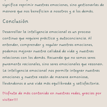
significa reprimir nuestras emociones, sino gestionarlas de
manera que nos beneficien a nosotros y a los demás.
Conclusión
Desarrollar la inteligencia emocional es un proceso
continuo que requiere práctica y autoconciencia. Al
entender, comprender y regular nuestras emociones,
podemos mejorar nuestra calidad de vida y nuestras
relaciones con los demás. Recuerda que no somos seres
puramente racionales, sino seres emocionales que razonan.
La inteligencia emocional nos permite integrar nuestras
emociones y nuestra razón de manera armoniosa,
llevándonos a una vida más equilibrada y satisfactoria.
Disfruta de más contenido en nuestras redes, gracias por
visitar!!!