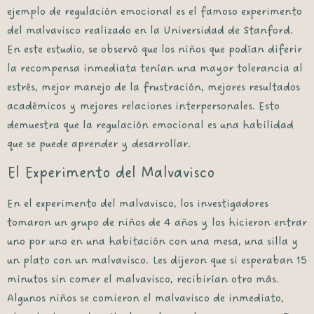
ejemplo de regulación emocional es el famoso experimento
del malvavisco realizado en la Universidad de Stanford.
En este estudio, se observó que los niños que podían diferir
la recompensa inmediata tenían una mayor tolerancia al
estrés, mejor manejo de la frustración, mejores resultados
académicos y mejores relaciones interpersonales. Esto
demuestra que la regulación emocional es una habilidad
que se puede aprender y desarrollar.
El Experimento del Malvavisco
En el experimento del malvavisco, los investigadores
tomaron un grupo de niños de 4 años y los hicieron entrar
uno por uno en una habitación con una mesa, una silla y
un plato con un malvavisco. Les dijeron que si esperaban 15
minutos sin comer el malvavisco, recibirían otro más.
Algunos niños se comieron el malvavisco de inmediato,