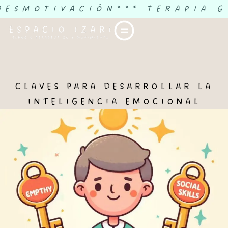
 DESMOTIVACIÓN
*** TERAPIA G
CLAVES PARA DESARROLLAR LA
INTELIGENCIA EMOCIONAL