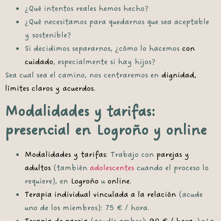
¿Qué intentos reales hemos hecho?
¿Qué necesitamos para quedarnos que sea aceptable
y sostenible?
Si decidimos separarnos, ¿cómo lo hacemos
con
cuidado
, especialmente si hay hijos?
Sea cual sea el camino, nos centraremos en
dignidad,
límites claros y acuerdos
.
Modalidades y tarifas:
presencial en Logroño y online
Modalidades y tarifas
: Trabajo con
parejas y
adultos
(también
adolescentes
cuando el proceso lo
requiere), en
Logroño
u
online
.
Terapia individual vinculada a la relación
(acude
uno de los miembros):
75 € / hora
.