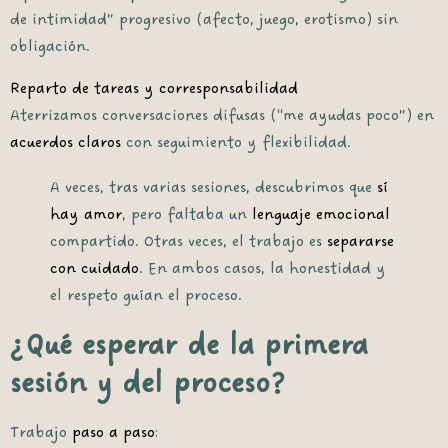
de intimidad” progresivo (afecto, juego, erotismo) sin
obligación.
Reparto de tareas y corresponsabilidad
Aterrizamos conversaciones difusas (“me ayudas poco”) en
acuerdos claros
con seguimiento y flexibilidad.
A veces, tras varias sesiones, descubrimos que
sí
hay amor
, pero faltaba un
lenguaje emocional
compartido. Otras veces, el trabajo es
separarse
con cuidado
. En ambos casos, la honestidad y
el respeto guían el proceso.
¿Qué esperar de la primera
sesión y del proceso?
Trabajo
paso a paso
: