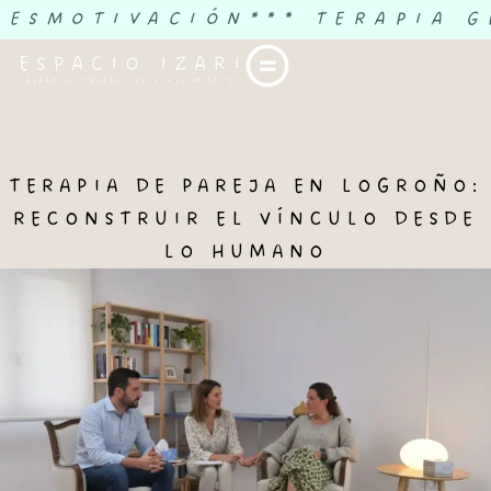
DESMOTIVACIÓN
*** TERAPIA G
TERAPIA DE PAREJA EN LOGROÑO:
RECONSTRUIR EL VÍNCULO DESDE
LO HUMANO