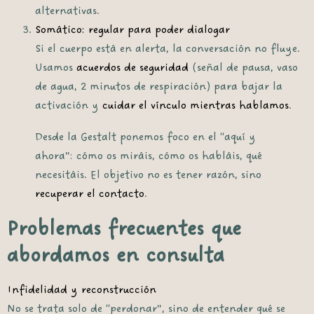
alternativas.
Somático: regular para poder dialogar
Si el cuerpo está en alerta, la conversación no fluye.
Usamos
acuerdos de seguridad
(señal de pausa, vaso
de agua, 2 minutos de respiración) para bajar la
activación y
cuidar el vínculo mientras hablamos
.
Desde la Gestalt ponemos foco en el “aquí y
ahora”: cómo os miráis, cómo os habláis, qué
necesitáis. El objetivo no es tener razón, sino
recuperar el contacto
.
Problemas frecuentes que
abordamos en consulta
Infidelidad y reconstrucción
No se trata solo de “perdonar”, sino de entender qué se