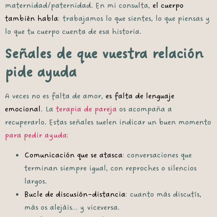
maternidad/paternidad. En mi consulta,
el cuerpo
también habla
: trabajamos lo que sientes, lo que piensas y
lo que tu cuerpo cuenta de esa historia.
Señales de que vuestra relación
pide ayuda
A veces no es falta de amor,
es falta de lenguaje
emocional
. La
terapia de pareja
os acompaña a
recuperarlo. Estas señales suelen indicar un buen momento
para pedir ayuda
:
Comunicación que se atasca
: conversaciones que
terminan siempre igual, con reproches o silencios
largos.
Bucle de discusión–distancia
: cuanto más discutís,
más os alejáis… y viceversa.