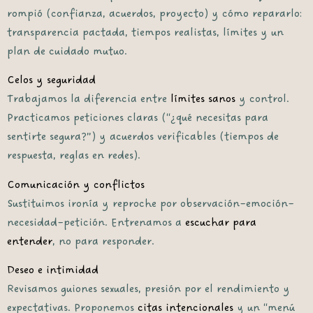
rompió (confianza, acuerdos, proyecto) y
cómo repararlo
:
transparencia pactada, tiempos realistas, límites y un
plan de cuidado mutuo.
Celos y seguridad
Trabajamos la diferencia entre
límites sanos
y control.
Practicamos peticiones claras (“¿qué necesitas para
sentirte segura?”) y acuerdos verificables (tiempos de
respuesta, reglas en redes).
Comunicación y conflictos
Sustituimos ironía y reproche por
observación–emoción–
necesidad–petición
. Entrenamos a
escuchar para
entender
, no para responder.
Deseo e intimidad
Revisamos guiones sexuales, presión por el rendimiento y
expectativas. Proponemos
citas intencionales
y un “menú