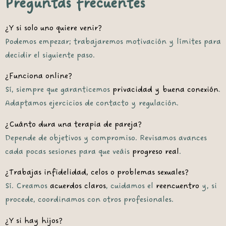
Preguntas frecuentes
¿Y si solo uno quiere venir?
Podemos empezar; trabajaremos motivación y límites para
decidir el siguiente paso.
¿Funciona online?
Sí, siempre que garanticemos
privacidad y buena conexión
.
Adaptamos ejercicios de contacto y regulación.
¿Cuánto dura una terapia de pareja?
Depende de objetivos y compromiso. Revisamos avances
cada pocas sesiones para que veáis
progreso real
.
¿Trabajas infidelidad, celos o problemas sexuales?
Sí. Creamos
acuerdos claros
, cuidamos el
reencuentro
y, si
procede, coordinamos con otros profesionales.
¿Y si hay hijos?