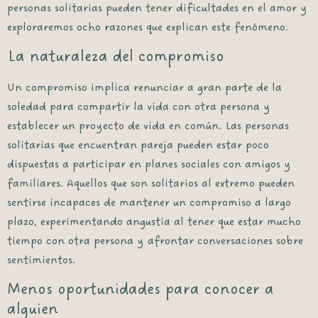
personas solitarias pueden tener dificultades en el amor y
exploraremos ocho razones que explican este fenómeno.
La naturaleza del compromiso
Un compromiso implica renunciar a gran parte de la
soledad para compartir la vida con otra persona y
establecer un proyecto de vida en común. Las personas
solitarias que encuentran pareja pueden estar poco
dispuestas a participar en planes sociales con amigos y
familiares. Aquellos que son solitarios al extremo pueden
sentirse incapaces de mantener un compromiso a largo
plazo, experimentando angustia al tener que estar mucho
tiempo con otra persona y afrontar conversaciones sobre
sentimientos.
Menos oportunidades para conocer a
alguien