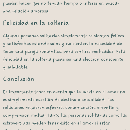
pueden hacer que no tengan tiempo o interés en buscar
una relación amorosa.
Felicidad en la soltería
Algunas personas solitarias simplemente se sienten felices
y satisfechas estando solas y no sienten la necesidad de
tener una pareja romántica para sentirse realizadas. Esta
felicidad en la soltería puede ser una elección consciente
y saludable.
Conclusión
Es importante tener en cuenta que la suerte en el amor no
es simplemente cuestión de destino o casualidad. Las
relaciones requieren esfuerzo, comunicación, empatía y
comprensión mutua. Tanto las personas solitarias como las
extrovertidas pueden tener éxito en el amor si están