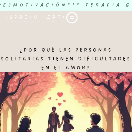
 DESMOTIVACIÓN
*** TERAPIA G
¿POR QUÉ LAS PERSONAS
SOLITARIAS TIENEN DIFICULTADES
EN EL AMOR?