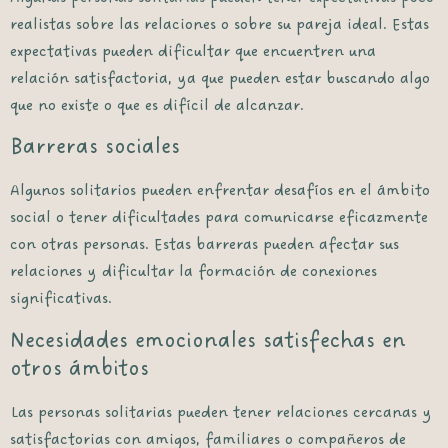
realistas sobre las relaciones o sobre su pareja ideal. Estas
expectativas pueden dificultar que encuentren una
relación satisfactoria, ya que pueden estar buscando algo
que no existe o que es difícil de alcanzar.
Barreras sociales
Algunos solitarios pueden enfrentar desafíos en el ámbito
social o tener dificultades para comunicarse eficazmente
con otras personas. Estas barreras pueden afectar sus
relaciones y dificultar la formación de conexiones
significativas.
Necesidades emocionales satisfechas en
otros ámbitos
Las personas solitarias pueden tener relaciones cercanas y
satisfactorias con amigos, familiares o compañeros de