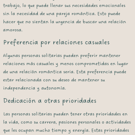
trabajo, lo que puede llenar sus necesidades emocionales
sin la necesidad de una pareja romántica. Esto puede
hacer que no sientan la urgencia de buscar una relación
amorosa.
Preferencia por relaciones casuales
Algunas personas solitarias pueden preferir mantener
relaciones más casuales y menos comprometidas en lugar
de una relación romántica seria. Esta preferencia puede
estar relacionada con su deseo de mantener su
independencia y autonomía.
Dedicación a otras prioridades
Las personas solitarias pueden tener otras prioridades en
la vida, como su carrera, pasiones personales o actividades
que les ocupan mucho tiempo y energía. Estas prioridades