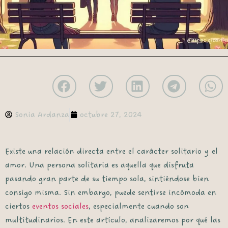
Sonia Ardanza
octubre 27, 2024
Existe una relación directa entre el carácter solitario y el
amor. Una persona solitaria es aquella que disfruta
pasando gran parte de su tiempo sola, sintiéndose bien
consigo misma. Sin embargo, puede sentirse incómoda en
ciertos
eventos sociales
, especialmente cuando son
multitudinarios. En este artículo, analizaremos por qué las