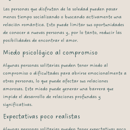
Las personas que disfrutan de la soledad pueden pasar
menos tiempo socializando o buscando activamente una
relación romántica. Esto puede limitar sus oportunidades
de conocer a nuevas personas y, por lo tanto, reducir las
posibilidades de encontrar el amor.
Miedo psicológico al compromiso
Algunas personas solitarias pueden tener miedo al
compromiso o dificultades para abrirse emocionalmente a
otras personas, lo que puede afectar sus relaciones
amorosas. Este miedo puede generar una barrera que
impide el desarrollo de relaciones profundas y
significativas.
Expectativas poco realistas
Algunas personas solitarias pueden tener expectativas poco