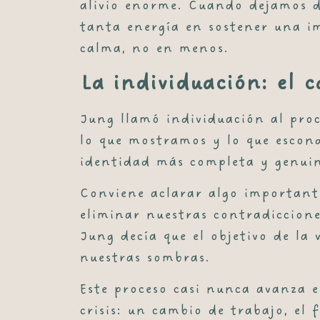
alivio enorme. Cuando dejamos d
tanta energía en sostener una im
calma, no en menos.
La individuación: el 
Jung llamó
individuación
al proc
lo que mostramos y lo que escond
identidad más completa y genuin
Conviene aclarar algo importante
eliminar nuestras contradiccione
Jung decía que el objetivo de la 
nuestras sombras.
Este proceso casi nunca avanza e
crisis: un cambio de trabajo, el 