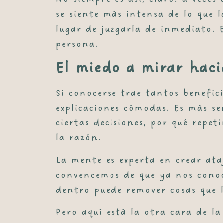
se siente más intensa de lo que l
lugar de juzgarla de inmediato.
persona.
El miedo a mirar haci
Si conocerse trae tantos benefic
explicaciones cómodas. Es más se
ciertas decisiones, por qué repe
la razón.
La mente es experta en crear ata
convencemos de que ya nos conoc
dentro puede remover cosas que 
Pero aquí está la otra cara de l