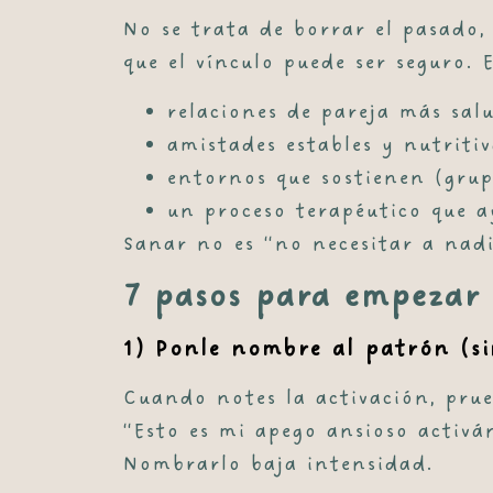
No se trata de borrar el pasado,
que el vínculo puede ser seguro.
relaciones de pareja más sal
amistades estables y nutritiv
entornos que sostienen (gru
un proceso terapéutico que a
Sanar no es “no necesitar a nad
7 pasos para empezar 
1) Ponle nombre al patrón (si
Cuando notes la activación, prue
“Esto es mi apego ansioso activ
Nombrarlo baja intensidad.