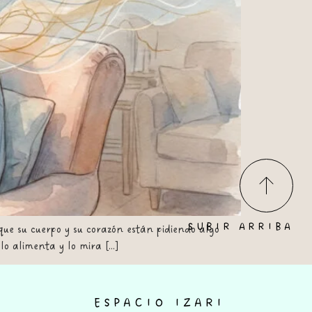
SUBIR ARRIBA
que su cuerpo y su corazón están pidiendo algo
lo alimenta y lo mira […]
ESPACIO IZARI