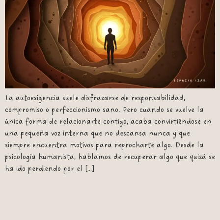
La autoexigencia suele disfrazarse de responsabilidad,
compromiso o perfeccionismo sano. Pero cuando se vuelve la
única forma de relacionarte contigo, acaba convirtiéndose en
una pequeña voz interna que no descansa nunca y que
siempre encuentra motivos para reprocharte algo. Desde la
psicología humanista, hablamos de recuperar algo que quizá se
ha ido perdiendo por el […]