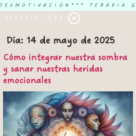
 DESMOTIVACIÓN
*** TERAPIA 
Día:
14 de mayo de 2025
Cómo integrar nuestra sombra
y sanar nuestras heridas
emocionales