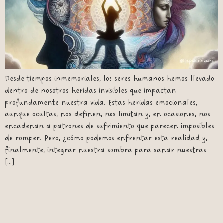
Desde tiempos inmemoriales, los seres humanos hemos llevado
dentro de nosotros heridas invisibles que impactan
profundamente nuestra vida. Estas heridas emocionales,
aunque ocultas, nos definen, nos limitan y, en ocasiones, nos
encadenan a patrones de sufrimiento que parecen imposibles
de romper. Pero, ¿cómo podemos enfrentar esta realidad y,
finalmente, integrar nuestra sombra para sanar nuestras
[…]