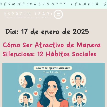
 DESMOTIVACIÓN
*** TERAPIA 
Día:
17 de enero de 2025
Cómo Ser Atractivo de Manera
Silenciosa: 12 Hábitos Sociales