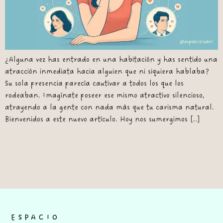
¿Alguna vez has entrado en una habitación y has sentido una
atracción inmediata hacia alguien que ni siquiera hablaba?
Su sola presencia parecía cautivar a todos los que los
rodeaban. Imagínate poseer ese mismo atractivo silencioso,
atrayendo a la gente con nada más que tu carisma natural.
Bienvenidos a este nuevo artículo. Hoy nos sumergimos […]
ESPACIO