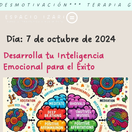
 DESMOTIVACIÓN
*** TERAPIA 
Día:
7 de octubre de 2024
Desarrolla tu Inteligencia
Emocional para el Éxito