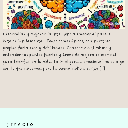
Desarrollar y mejorar la inteligencia emocional para el
éxito es fundamental. Todos somos únicos, con nuestras
propias fortalezas y debilidades. Conocerte a ti mismo y
entender tus puntos fuertes y áreas de mejora es esencial
para triunfar en la vida. La inteligencia emocional no es algo
con lo que nacemos, pero la buena noticia es que […]
ESPACIO