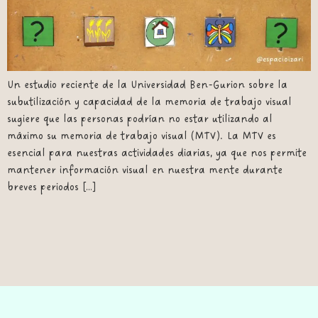
Un estudio reciente de la Universidad Ben-Gurion sobre la
subutilización y capacidad de la memoria de trabajo visual
sugiere que las personas podrían no estar utilizando al
máximo su memoria de trabajo visual (MTV). La MTV es
esencial para nuestras actividades diarias, ya que nos permite
mantener información visual en nuestra mente durante
breves periodos […]