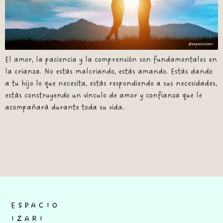
El amor, la paciencia y la comprensión son fundamentales en
la crianza. No estás malcriando, estás amando. Estás dando
a tu hijo lo que necesita, estás respondiendo a sus necesidades,
estás construyendo un vínculo de amor y confianza que le
acompañará durante toda su vida.
ESPACIO
IZARI